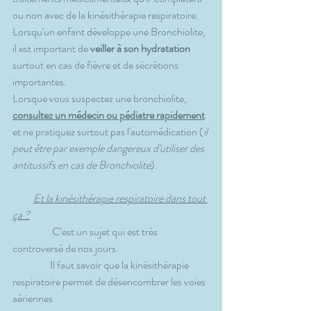
ou non avec de la kinésithérapie respiratoire.
Lorsqu'un enfant développe une Bronchiolite, 
il est important de 
veiller à son hydratation
surtout en cas de fièvre et de sécrétions 
importantes.
Lorsque vous suspectez une bronchiolite, 
consultez un médecin ou pédiatre rapidement
et ne pratiquez surtout pas l'automédication (
il 
peut être par exemple dangereux d'utiliser des 
antitussifs en cas de Bronchiolite
).
Et la kinésithérapie respiratoire dans tout 
ça ?
                   C’est un sujet qui est très 
controversé de nos jours.
                  Il faut savoir que la kinésithérapie 
respiratoire permet de désencombrer les voies 
aériennes 