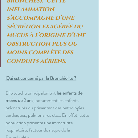
bronches).  Cette 
inflammation 
s’accompagne d’une 
sécrétion exagérée du 
mucus à l’origine d’une 
obstruction plus ou 
moins complète des 
conduits aériens.
Qui est concerné par la Bronchiolite ?
Elle touche principalement 
les enfants de 
moins de 2 ans
, notamment les enfants 
prématurés ou présentant des pathologies 
cardiaques, pulmonaires etc… En effet, cette 
population présente une immaturité 
respiratoire, facteur de risque de la 
Bronchiolite.