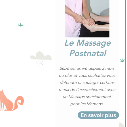
Le Massage
Postnatal
Bébé est arrivé depuis 2 mois
ou plus et vous souhaitez vous
détendre et soulager certains
maux de l'accouchement avec
un Massage spécialement
pour les Mamans.
En savoir plus