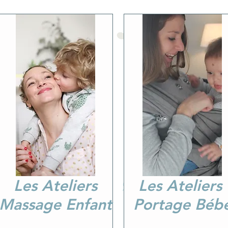
Les Ateliers
Les Ateliers
Massage Enfant
Portage Béb