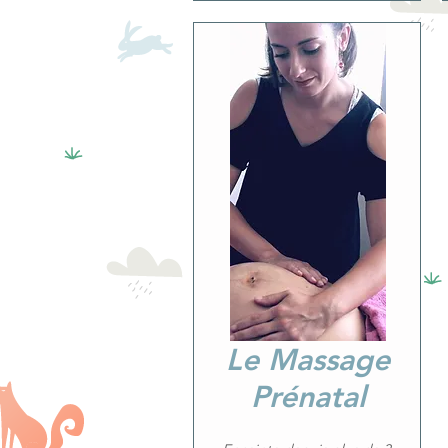
Le Massage
Prénatal