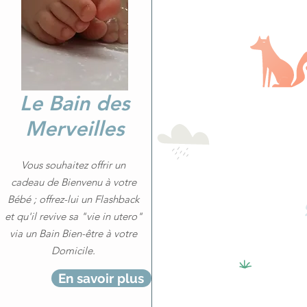
Le Bain des
Merveilles
Vous souhaitez offrir un
cadeau de Bienvenu à votre
Bébé ; offrez-lui un Flashback
et qu'il revive sa "vie in utero"
via un Bain Bien-être à votre
Domicile.
En savoir plus