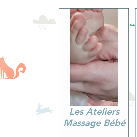
Les Ateliers
Massage Bébé