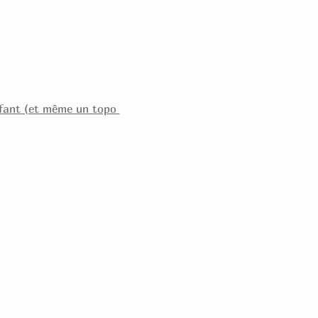
enfant (et même un topo 