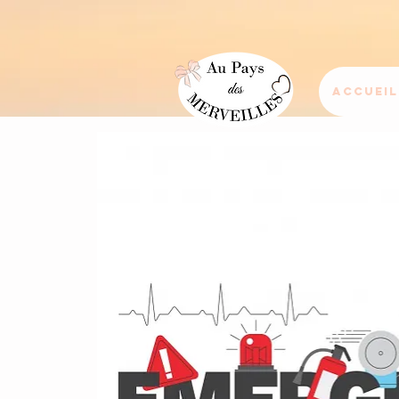
Accueil