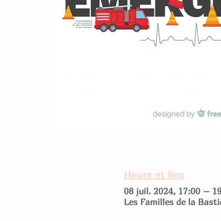
Heure et lieu
08 juil. 2024, 17:00 – 1
Les Familles de la Bast