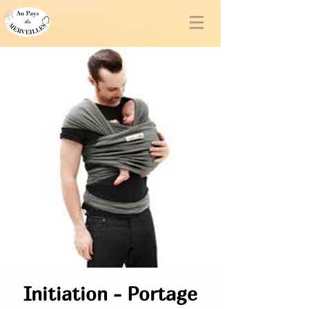
Initiation - Portage