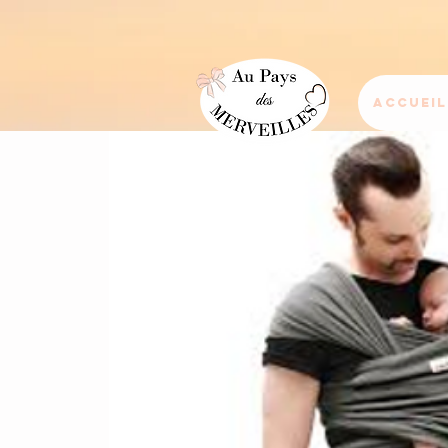
Accueil