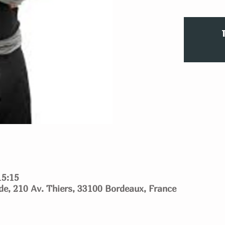
15:15
ide, 210 Av. Thiers, 33100 Bordeaux, France