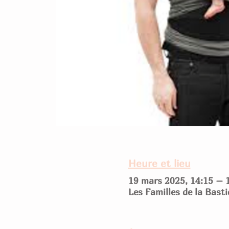
Heure et lieu
19 mars 2025, 14:15 – 
Les Familles de la Bast