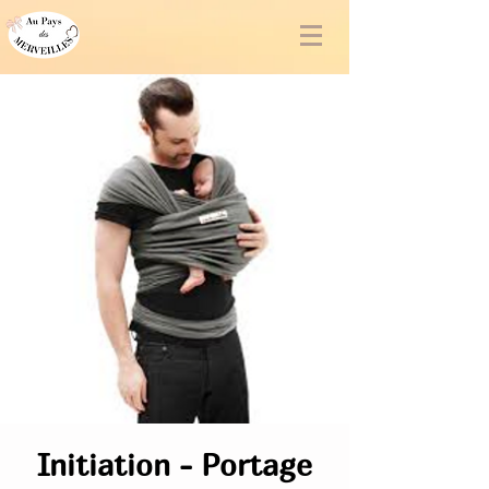
Initiation - Portage