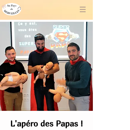
L'apéro des Papas !