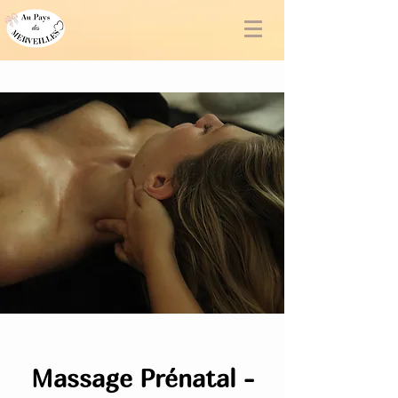
Massage Prénatal -