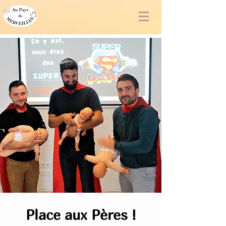
Place aux Pères !