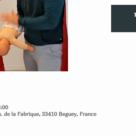
8:00
 de la Fabrique, 33410 Beguey, France