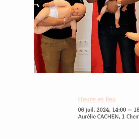
Heure et lieu
06 juil. 2024, 14:00 – 1
Aurélie CACHEN, 1 Chem.