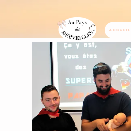
Accueil