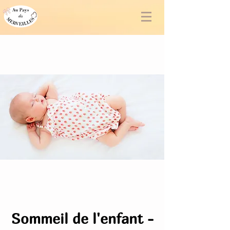
Sommeil de l'enfant -