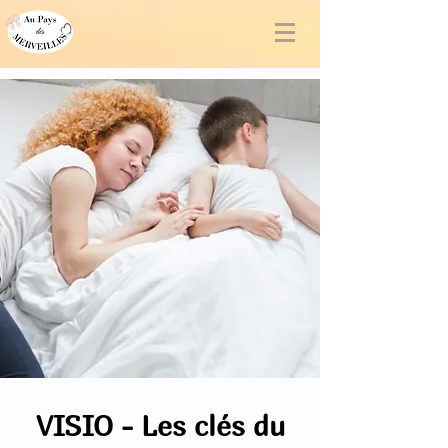
VISIO - Les clés du