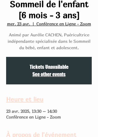
Sommeil de l'enfant
[6 mois - 3 ans]
mer. 23 avr.
  |  
Conférence en Ligne - Zoom
Animé par Aurélie CACHEN, Puéricultrice
indépendante spécialisée dans le Sommeil
du bébé, enfant et adolescent.
Tickets Unavailable
See other events
Heure et lieu
23 avr. 2025, 13:30 – 14:30
Conférence en Ligne - Zoom
À propos de l'événement